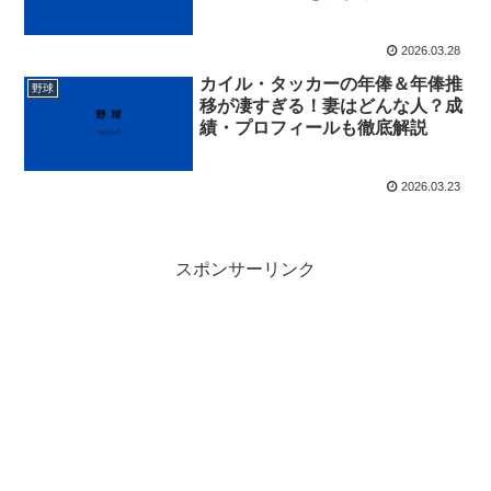
2026.03.28
カイル・タッカーの年俸＆年俸推
野球
移が凄すぎる！妻はどんな人？成
績・プロフィールも徹底解説
2026.03.23
スポンサーリンク