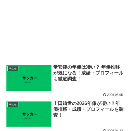
堂安律の年俸は凄い？ 年俸推移
その他
が気になる！成績・プロフィール
も徹底調査！
2026.05.05
上田綺世の2026年俸が凄い？年
その他
俸推移・成績・プロフィールを調
査！
2026.04.22