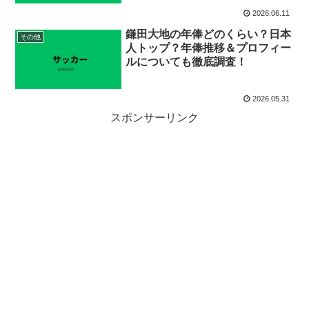
2026.06.11
鎌田大地の年俸どのくらい？日本
その他
人トップ？年俸推移＆プロフィー
ルについても徹底調査！
2026.05.31
スポンサーリンク