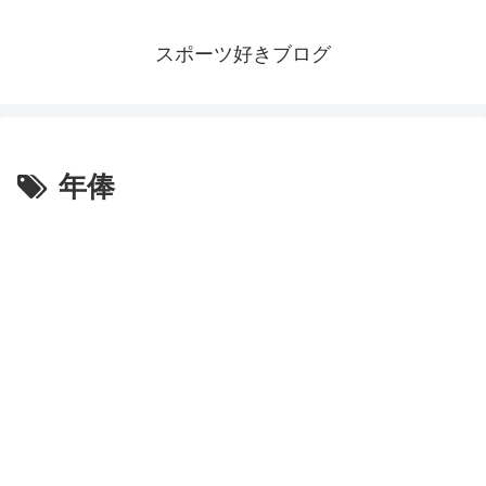
スポーツ好きブログ
年俸