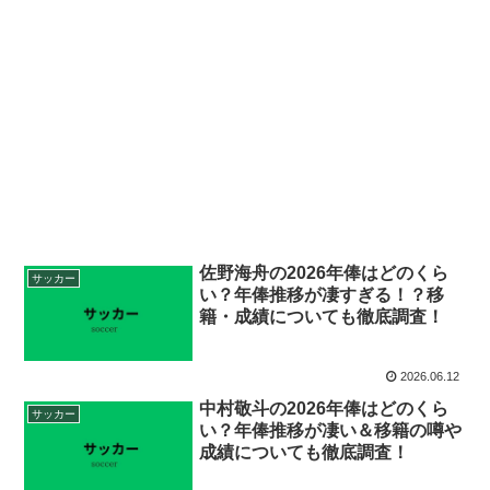
佐野海舟の2026年俸はどのくら
サッカー
い？年俸推移が凄すぎる！？移
籍・成績についても徹底調査！
2026.06.12
中村敬斗の2026年俸はどのくら
サッカー
い？年俸推移が凄い＆移籍の噂や
成績についても徹底調査！