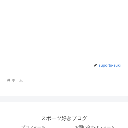
suports-suki
ホーム
スポーツ好きブログ
プロフィール
お問い合わせフォーム