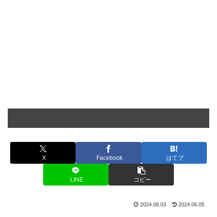
X
Facebook
はてブ
LINE
コピー
2024.06.03
2024.06.05