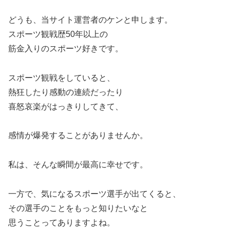
どうも、当サイト運営者のケンと申します。
スポーツ観戦歴50年以上の
筋金入りのスポーツ好きです。
スポーツ観戦をしていると、
熱狂したり感動の連続だったり
喜怒哀楽がはっきりしてきて、
感情が爆発することがありませんか。
私は、そんな瞬間が最高に幸せです。
一方で、気になるスポーツ選手が出てくると、
その選手のことをもっと知りたいなと
思うことってありますよね。