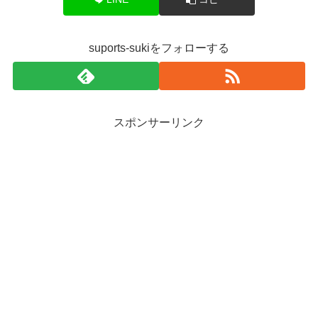
suports-sukiをフォローする
スポンサーリンク