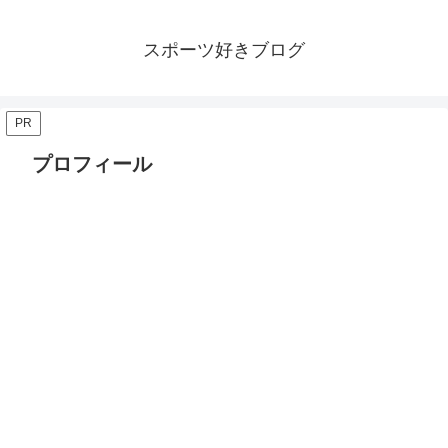
スポーツ好きブログ
PR
プロフィール