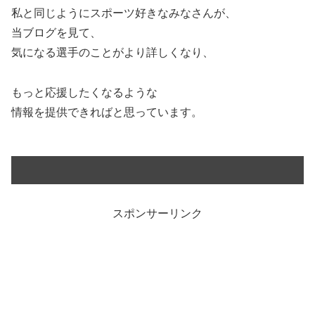
私と同じようにスポーツ好きなみなさんが、
当ブログを見て、
気になる選手のことがより詳しくなり、
もっと応援したくなるような
情報を提供できればと思っています。
スポンサーリンク