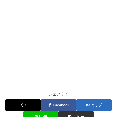
シェアする
X
Facebook
はてブ
LINE
コピー