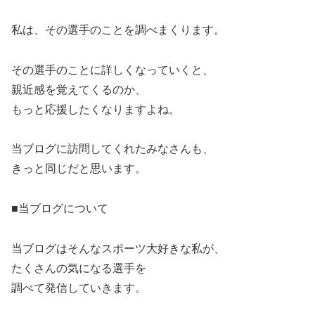
私は、その選手のことを調べまくります。
その選手のことに詳しくなっていくと、
親近感を覚えてくるのか、
もっと応援したくなりますよね。
当ブログに訪問してくれたみなさんも、
きっと同じだと思います。
■当ブログについて
当ブログはそんなスポーツ大好きな私が、
たくさんの気になる選手を
調べて発信していきます。