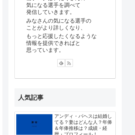
気になる選手を調べて
発信していきます。
みなさんの気になる選手の
ことがより詳しくなり、
もっと応援したくなるような
情報を提供できればと
思っています。
人気記事
アンディ・パヘスは結婚し
てる？妻はどんな人？年俸
＆年俸推移は？成績・経
歴・プロフィール！