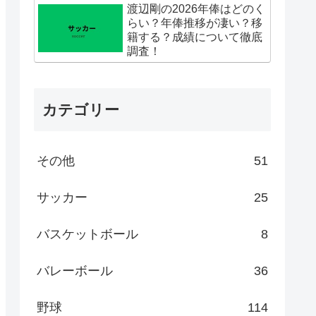
渡辺剛の2026年俸はどのく
らい？年俸推移が凄い？移
籍する？成績について徹底
調査！
カテゴリー
その他
51
サッカー
25
バスケットボール
8
バレーボール
36
野球
114