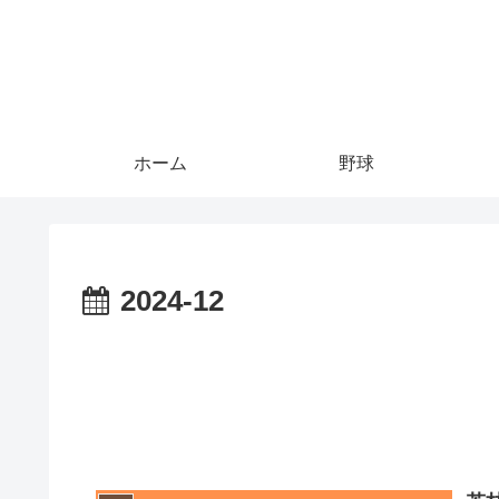
ホーム
野球
2024-12