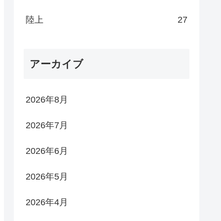
陸上
27
アーカイブ
2026年8月
2026年7月
2026年6月
2026年5月
2026年4月