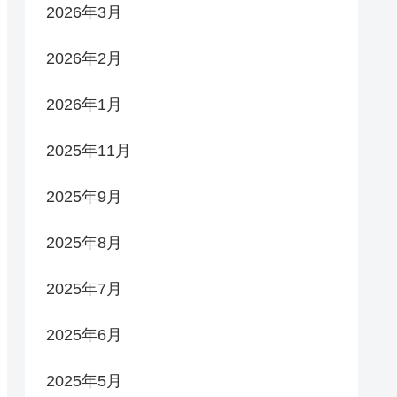
2026年3月
2026年2月
2026年1月
2025年11月
2025年9月
2025年8月
2025年7月
2025年6月
2025年5月