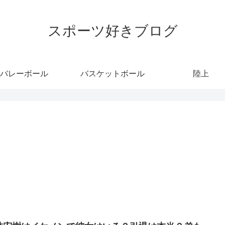
スポーツ好きブログ
バレーボール
バスケットボール
陸上