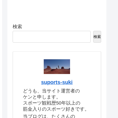
検索
検索
suports-suki
どうも、当サイト運営者の
ケンと申します。
スポーツ観戦歴50年以上の
筋金入りのスポーツ好きです。
当ブログは、たくさんの