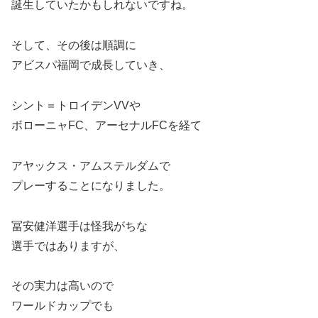
誕生していたかもしれないですね。
そして、その後は順調に
アビスパ福岡で成長していき、
シント＝トロイデンVVや
ボローニャFC、アーセナルFCを経て
アヤックス・アムステルダムで
プレーすることになりました。
冨安健洋選手は怪我がちな
選手ではありますが、
その実力は高いので
ワールドカップでも