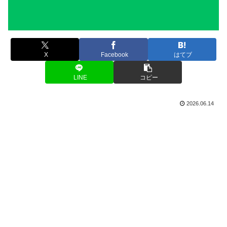
X
Facebook
はてブ
LINE
コピー
2026.06.14