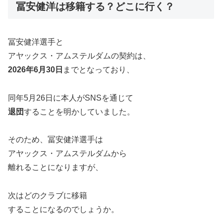
冨安健洋は移籍する？どこに行く？
冨安健洋選手と
アヤックス・アムステルダムの契約は、
2026年6月30日
までとなっており、
同年5月26日に本人がSNSを通じて
退団
することを明かしていました。
そのため、冨安健洋選手は
アヤックス・アムステルダムから
離れることになりますが、
次はどのクラブに移籍
することになるのでしょうか。