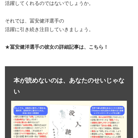
活躍してくれるのではないでしょうか。
それでは、冨安健洋選手の
活躍に引き続き注目していきましょう。
★
冨安健洋選手の彼女の詳細記事は、こちら！
本が読めないのは、あなたのせいじゃな
い