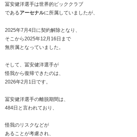
冨安健洋選手は世界的ビッククラブ
である
アーセナル
に所属していましたが、
2025年7月4日に契約解除となり、
そこから2025年12月16日まで
無所属となっていました。
そして、冨安健洋選手が
怪我から復帰できたのは、
2026年2月1日です。
冨安健洋選手の離脱期間は、
484日と言われており、
怪我のリスクなどが
あることが考慮され、