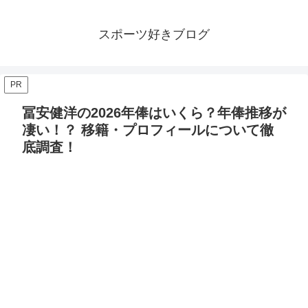
スポーツ好きブログ
PR
冨安健洋の2026年俸はいくら？年俸推移が
凄い！？ 移籍・プロフィールについて徹
底調査！