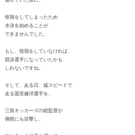
怪我をしてしまったため
水泳を始めることが
できませんでした。
もし、怪我をしていなければ、
競泳選手になっていたかも
しれないですね。
そして、ある日、猛スピードで
走る冨安健洋選手を、
三筑キッカーズの総監督が
偶然にも目撃し、