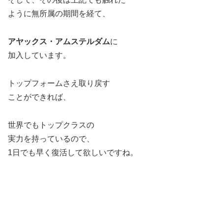
ように無所属の期間を経て、
アヤックス・アムステルダム
に
加入しています。
トップフォームさえ取り戻す
ことができれば、
世界でもトップクラスの
実力を持っているので、
1日でも早く復活して欲しいですね。