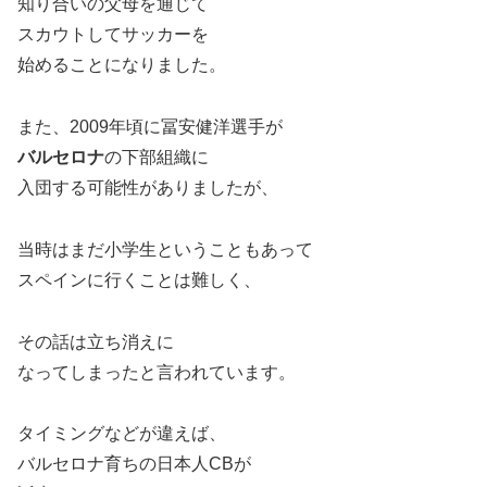
知り合いの父母を通じて
スカウトしてサッカーを
始めることになりました。
また、2009年頃に冨安健洋選手が
バルセロナ
の下部組織に
入団する可能性がありましたが、
当時はまだ小学生ということもあって
スペインに行くことは難しく、
その話は立ち消えに
なってしまったと言われています。
タイミングなどが違えば、
バルセロナ育ちの日本人CBが