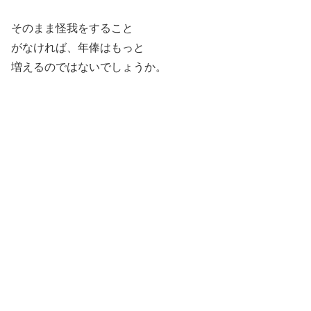
そのまま怪我をすること
がなければ、年俸はもっと
増えるのではないでしょうか。