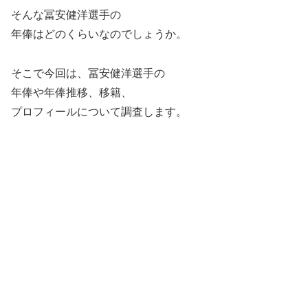
そんな冨安健洋選手の
年俸はどのくらいなのでしょうか。
そこで今回は、冨安健洋選手の
年俸や年俸推移、移籍、
プロフィールについて調査します。