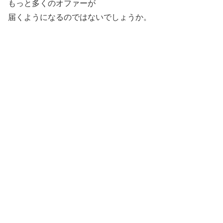
もっと多くのオファーが
届くようになるのではないでしょうか。