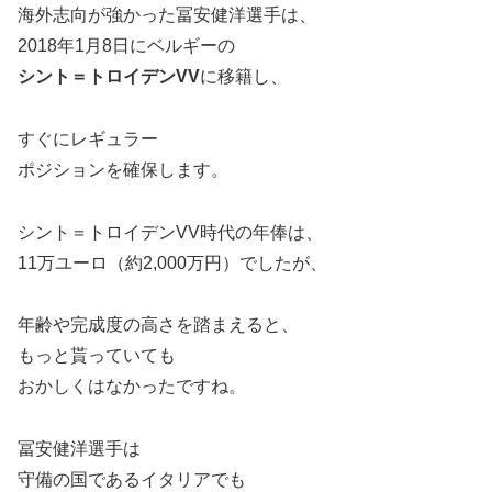
海外志向が強かった冨安健洋選手は、
2018年1月8日にベルギーの
シント＝トロイデンVV
に移籍し、
すぐにレギュラー
ポジションを確保します。
シント＝トロイデンVV時代の年俸は、
11万ユーロ（約2,000万円）でしたが、
年齢や完成度の高さを踏まえると、
もっと貰っていても
おかしくはなかったですね。
冨安健洋選手は
守備の国であるイタリアでも