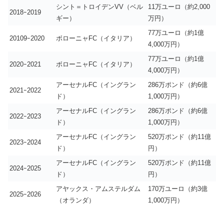
シント＝トロイデンVV（ベル
11万ユーロ（約2,000
2018ｰ2019
ギー）
万円）
77万ユーロ（約1億
20109ｰ2020
ボローニャFC（イタリア）
4,000万円）
77万ユーロ（約1億
2020ｰ2021
ボローニャFC（イタリア）
4,000万円）
アーセナルFC（イングラン
286万ポンド（約6億
2021ｰ2022
ド）
1,000万円）
アーセナルFC（イングラン
286万ポンド（約6億
2022ｰ2023
ド）
1,000万円）
アーセナルFC（イングラン
520万ポンド（約11億
2023ｰ2024
ド）
円）
アーセナルFC（イングラン
520万ポンド（約11億
2024ｰ2025
ド）
円）
アヤックス・アムステルダム
170万ユーロ（約3億
2025ｰ2026
（オランダ）
1,000万円）