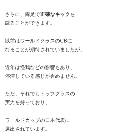
さらに、両足で
正確なキック
を
蹴ることができます。
以前はワールドクラスのCBに
なることが期待されていましたが、
近年は怪我などの影響もあり、
停滞している感じが否めません。
ただ、それでもトップクラスの
実力を持っており、
ワールドカップの日本代表に
選出されています。