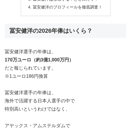
冨安健洋のプロフィールを徹底調査！
冨安健洋の2026年俸はいくら？
冨安健洋選手の年俸は、
170万ユーロ（約3億1,000万円）
だと報じられています。
※1ユーロ186円換算
冨安健洋選手の年俸は、
海外で活躍する日本人選手の中で
特別高いというわけではなく、
アヤックス・アムステルダムで