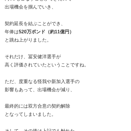
出場機会を掴んでいき、
契約延長を結ぶことができ、
年俸は
520万ポンド（約11億円）
と跳ね上がりました。
それだけ、冨安健洋選手が
高く評価されていたということですね。
ただ、度重なる怪我や新加入選手の
影響もあって、出場機会が減り、
最終的には双方合意の契約解除
となってしまいました。
そして、その後は上記でも触れた