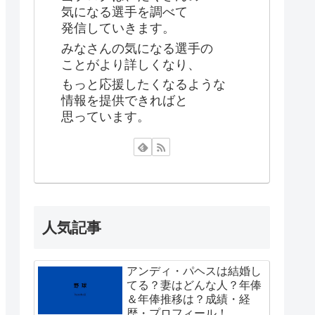
気になる選手を調べて
発信していきます。
みなさんの気になる選手の
ことがより詳しくなり、
もっと応援したくなるような
情報を提供できればと
思っています。
人気記事
アンディ・パヘスは結婚し
てる？妻はどんな人？年俸
＆年俸推移は？成績・経
歴・プロフィール！