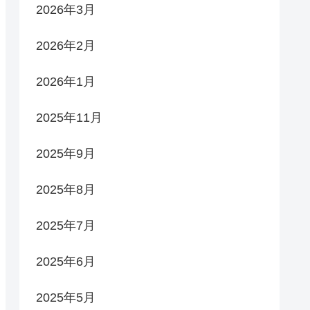
2026年3月
2026年2月
2026年1月
2025年11月
2025年9月
2025年8月
2025年7月
2025年6月
2025年5月