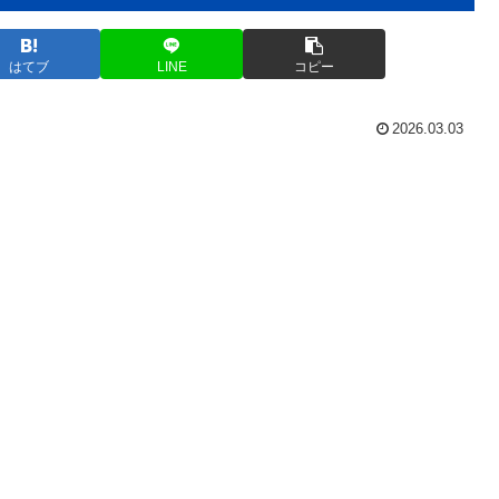
はてブ
LINE
コピー
2026.03.03