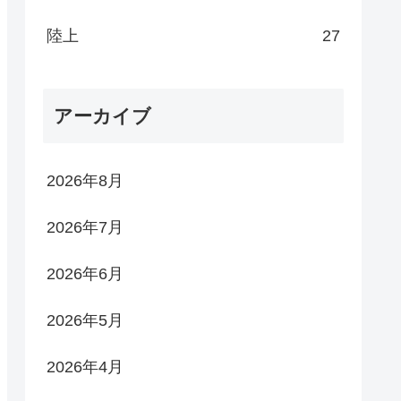
陸上
27
アーカイブ
2026年8月
2026年7月
2026年6月
2026年5月
2026年4月