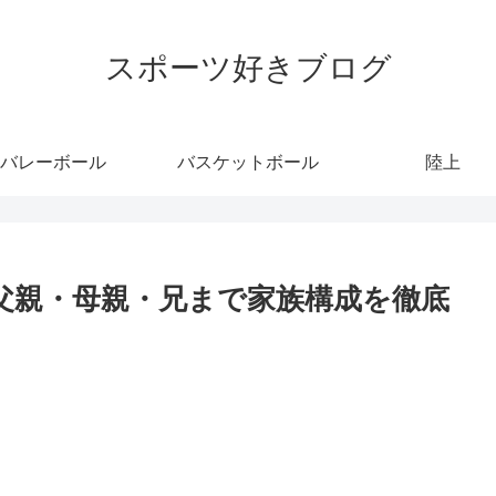
スポーツ好きブログ
バレーボール
バスケットボール
陸上
？父親・母親・兄まで家族構成を徹底