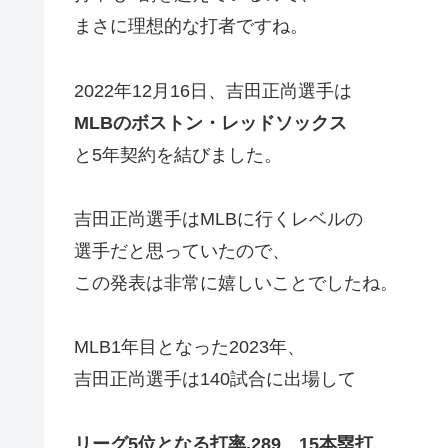
まさに理想的な打者ですね。
2022年12月16日、吉田正尚選手は
MLBのボストン・レッドソックス
と5年契約を結びました。
吉田正尚選手はMLBに行くレベルの
選手だと思っていたので、
この発表は非常に嬉しいことでしたね。
MLB1年目となった2023年、
吉田正尚選手は140試合に出場して
リーグ5位となる打率.289、15本塁打、