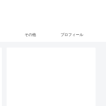
その他
プロフィール