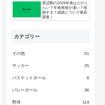
渡辺剛の2026年俸はどのく
らい？年俸推移が凄い？移
籍する？成績について徹底
調査！
カテゴリー
その他
51
サッカー
25
バスケットボール
8
バレーボール
36
野球
114