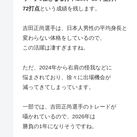
72打点
という成績を残します。
吉田正尚選手は、日本人男性の平均身長と
変わらない体格をしているので、
この活躍は凄すぎますね。
ただ、2024年から右肩の怪我などに
悩まされており、徐々に出場機会が
減ってきてしまっています。
一部では、吉田正尚選手のトレードが
囁かれているので、2026年は
勝負の1年になりそうですね。