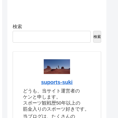
検索
検索
suports-suki
どうも、当サイト運営者の
ケンと申します。
スポーツ観戦歴50年以上の
筋金入りのスポーツ好きです。
当ブログは、たくさんの