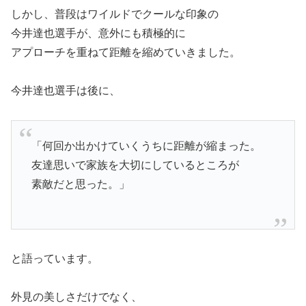
しかし、普段はワイルドでクールな印象の
今井達也選手が、意外にも積極的に
アプローチを重ねて距離を縮めていきました。
今井達也選手は後に、
「何回か出かけていくうちに距離が縮まった。
友達思いで家族を大切にしているところが
素敵だと思った。」
と語っています。
外見の美しさだけでなく、