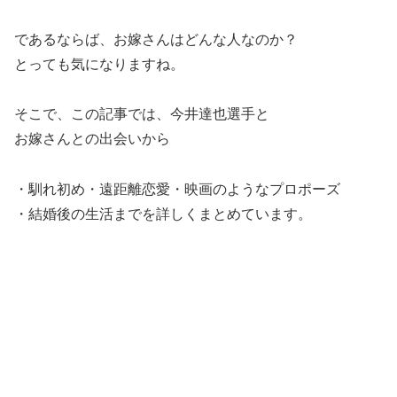
であるならば、お嫁さんはどんな人なのか？
とっても気になりますね。
そこで、この記事では、今井達也選手と
お嫁さんとの出会いから
・馴れ初め・遠距離恋愛・映画のようなプロポーズ
・結婚後の生活までを詳しくまとめています。