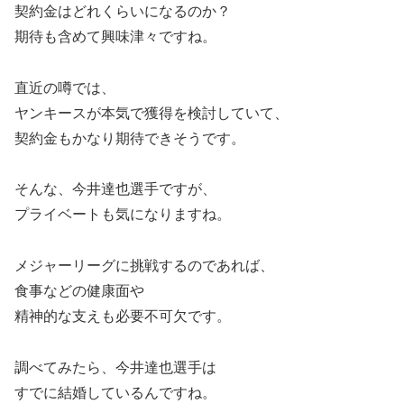
契約金はどれくらいになるのか？
期待も含めて興味津々ですね。
直近の噂では、
ヤンキースが本気で獲得を検討していて、
契約金もかなり期待できそうです。
そんな、今井達也選手ですが、
プライベートも気になりますね。
メジャーリーグに挑戦するのであれば、
食事などの健康面や
精神的な支えも必要不可欠です。
調べてみたら、今井達也選手は
すでに結婚しているんですね。