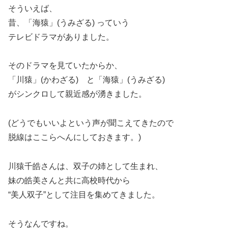
そういえば、
昔、「海猿」(うみざる) っていう
テレビドラマがありました。
そのドラマを見ていたからか、
「川猿」(かわざる) と「海猿」(うみざる)
がシンクロして親近感が湧きました。
(どうでもいいよという声が聞こえてきたので
脱線はここらへんにしておきます。)
川猿千皓さんは、双子の姉として生まれ、
妹の皓美さんと共に高校時代から
“美人双子”として注目を集めてきました。
そうなんですね。