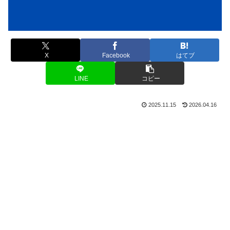
X
Facebook
はてブ
LINE
コピー
2025.11.15
2026.04.16