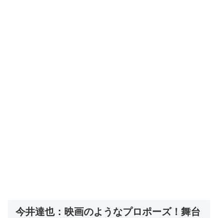
今井達也：映画のようなプロポーズ！舞台