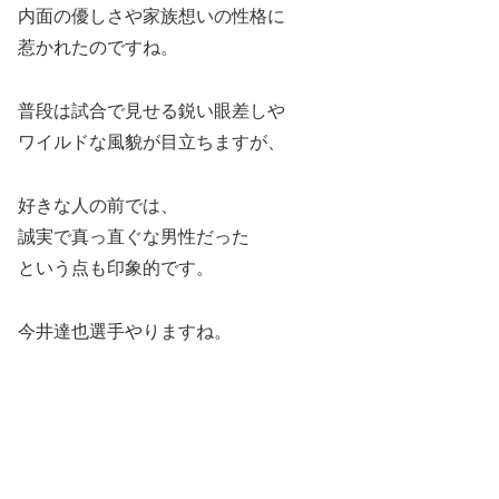
内面の優しさや家族想いの性格に
惹かれたのですね。
普段は試合で見せる鋭い眼差しや
ワイルドな風貌が目立ちますが、
好きな人の前では、
誠実で真っ直ぐな男性だった
という点も印象的です。
今井達也選手やりますね。