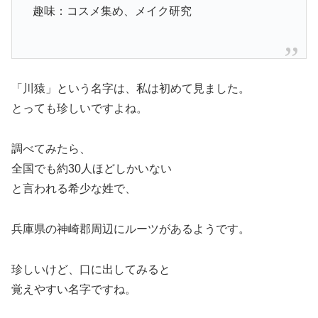
趣味：コスメ集め、メイク研究
「川猿」という名字は、私は初めて見ました。
とっても珍しいですよね。
調べてみたら、
全国でも約30人ほどしかいない
と言われる希少な姓で、
兵庫県の神崎郡周辺にルーツがあるようです。
珍しいけど、口に出してみると
覚えやすい名字ですね。