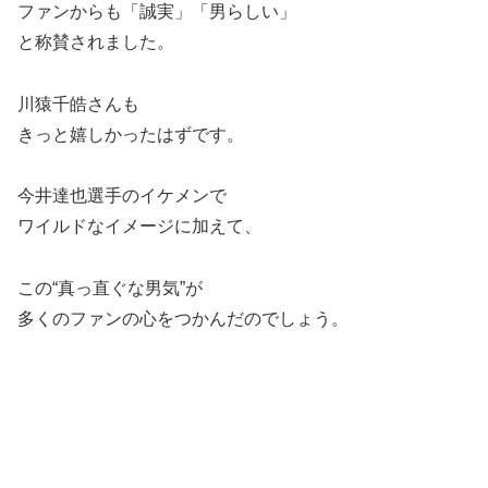
ファンからも「誠実」「男らしい」
と称賛されました。
川猿千皓さんも
きっと嬉しかったはずです。
今井達也選手のイケメンで
ワイルドなイメージに加えて、
この“真っ直ぐな男気”が
多くのファンの心をつかんだのでしょう。