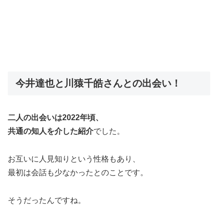
今井達也と川猿千皓さんとの出会い！
二人の出会いは2022年頃、
共通の知人を介した紹介
でした。
お互いに人見知りという性格もあり、
最初は会話も少なかったとのことです。
そうだったんですね。