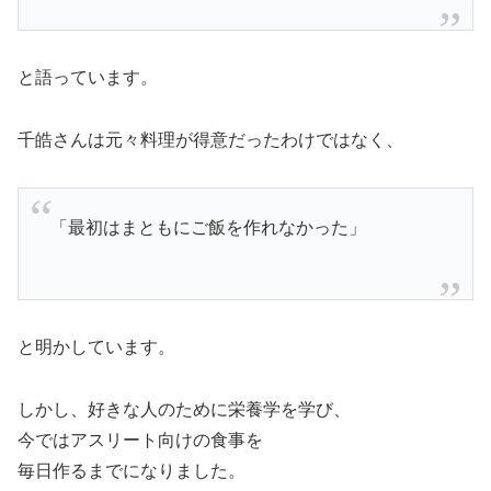
と語っています。
千皓さんは元々料理が得意だったわけではなく、
「最初はまともにご飯を作れなかった」
と明かしています。
しかし、好きな人のために栄養学を学び、
今ではアスリート向けの食事を
毎日作るまでになりました。