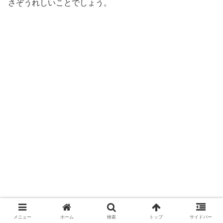
さぞうれしいことでしょう。
メニュー
ホーム
検索
トップ
サイドバー