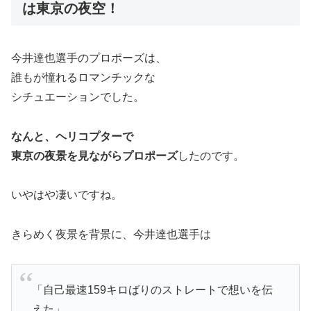
は東京の夜空！
今井達也選手のプロポーズは、
誰もが憧れるロマンチックな
シチュエーションでした。
なんと、ヘリコプターで
東京の夜景を見ながらプロポーズ
したのです。
いやはや凄いですね。
きらめく夜景を背景に、今井達也選手は
「自己最速159キロばりのストレートで想いを伝
えた」