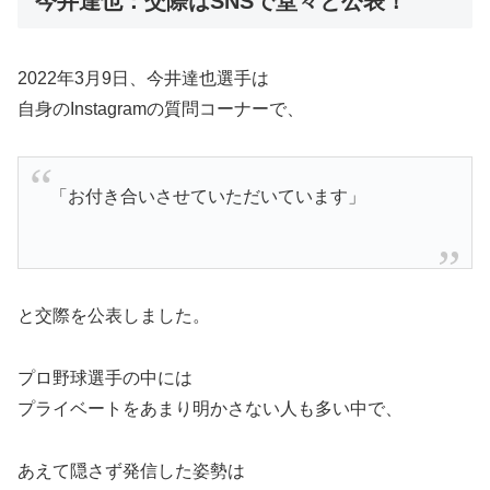
今井達也：交際はSNSで堂々と公表！
2022年3月9日、今井達也選手は
自身のInstagramの質問コーナーで、
「お付き合いさせていただいています」
と交際を公表しました。
プロ野球選手の中には
プライベートをあまり明かさない人も多い中で、
あえて隠さず発信した姿勢は