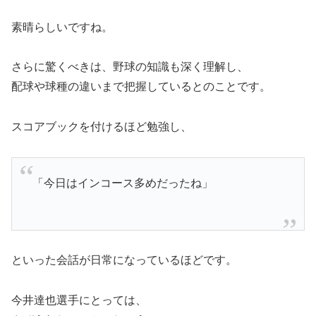
素晴らしいですね。
さらに驚くべきは、野球の知識も深く理解し、
配球や球種の違いまで把握しているとのことです。
スコアブックを付けるほど勉強し、
「今日はインコース多めだったね」
といった会話が日常になっているほどです。
今井達也選手にとっては、