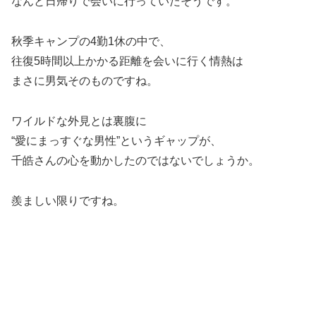
なんと日帰りで会いに行っていたそうです。
秋季キャンプの4勤1休の中で、
往復5時間以上かかる距離を会いに行く情熱は
まさに男気そのものですね。
ワイルドな外見とは裏腹に
“愛にまっすぐな男性”というギャップが、
千皓さんの心を動かしたのではないでしょうか。
羨ましい限りですね。