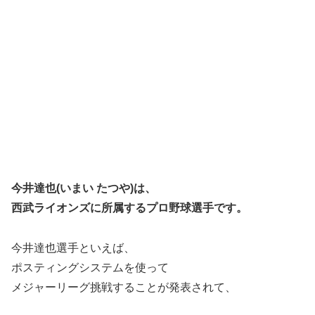
今井達也(いまい たつや)は、
西武ライオンズに所属するプロ野球選手です。
今井達也選手といえば、
ポスティングシステムを使って
メジャーリーグ挑戦することが発表されて、