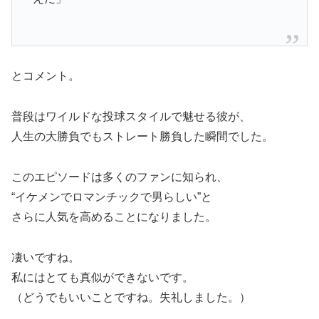
とコメント。
普段はワイルドな投球スタイルで魅せる彼が、
人生の大勝負でもストレート勝負した瞬間でした。
このエピソードは多くのファンに知られ、
“イケメンでロマンチックで男らしい”と
さらに人気を高めることになりました。
凄いですね。
私にはとても真似ができないです。
（どうでもいいことですね。失礼しました。）