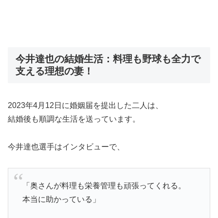
今井達也の結婚生活：料理も野球も全力で
支える理想の妻！
2023年4月12日に婚姻届を提出した二人は、
結婚後も順調な生活を送っています。
今井達也選手はインタビューで、
「奥さんが料理も栄養管理も頑張ってくれる。
本当に助かっている」