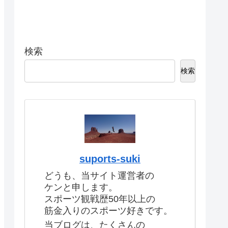
検索
検索
suports-suki
どうも、当サイト運営者の
ケンと申します。
スポーツ観戦歴50年以上の
筋金入りのスポーツ好きです。
当ブログは、たくさんの