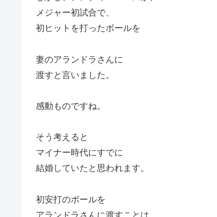
メジャー初試合で、
初ヒットを打ったボールを
妻のアランドラさんに
渡すと言いました。
感動ものですね。
そう考えると
マイナー時代にすでに
結婚していたと思われます。
初安打のボールを
アランドラさんに渡すことは、