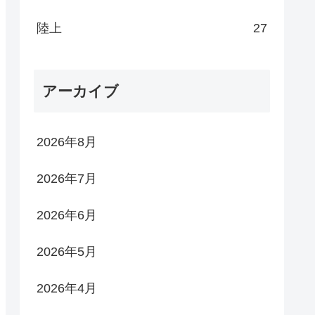
陸上
27
アーカイブ
2026年8月
2026年7月
2026年6月
2026年5月
2026年4月