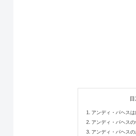
目
アンディ・パヘスは
アンディ・パヘスの
アンディ・パヘスの