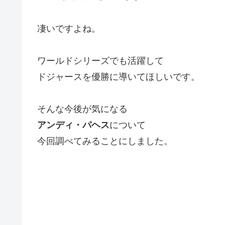
凄いですよね。
ワールドシリーズでも活躍して
ドジャースを優勝に導いてほしいです。
そんな今後が気になる
アンディ・パヘス
について
今回調べてみることにしました。