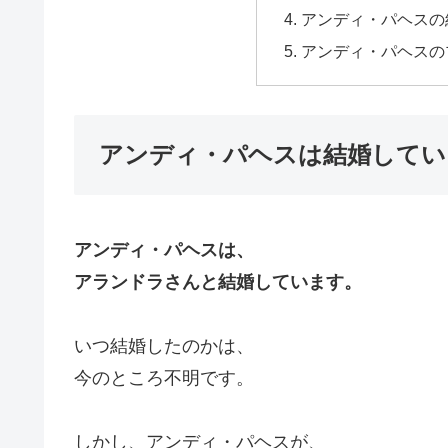
アンディ・パヘスの
アンディ・パヘスの
アンディ・パヘスは結婚してい
アンディ・パヘスは、
アランドラさんと結婚しています。
いつ結婚したのかは、
今のところ不明です。
しかし、アンディ・パヘスが、