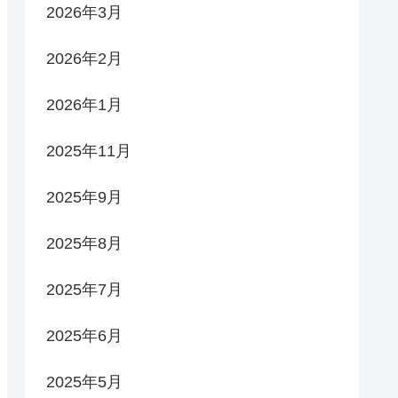
2026年3月
2026年2月
2026年1月
2025年11月
2025年9月
2025年8月
2025年7月
2025年6月
2025年5月