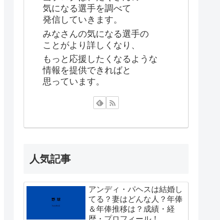
気になる選手を調べて
発信していきます。
みなさんの気になる選手の
ことがより詳しくなり、
もっと応援したくなるような
情報を提供できればと
思っています。
人気記事
アンディ・パヘスは結婚し
てる？妻はどんな人？年俸
＆年俸推移は？成績・経
歴・プロフィール！