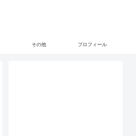
その他
プロフィール