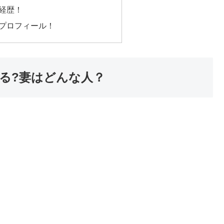
経歴！
プロフィール！
る?妻はどんな人？