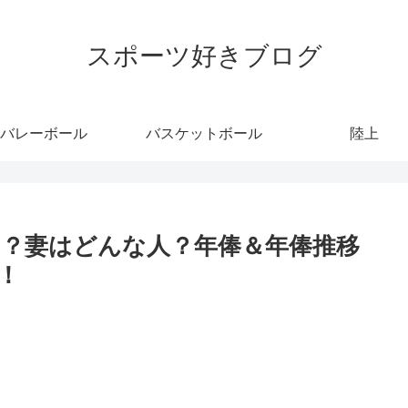
スポーツ好きブログ
バレーボール
バスケットボール
陸上
？妻はどんな人？年俸＆年俸推移
！