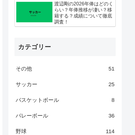
渡辺剛の2026年俸はどのく
らい？年俸推移が凄い？移
籍する？成績について徹底
調査！
カテゴリー
その他
51
サッカー
25
バスケットボール
8
バレーボール
36
野球
114