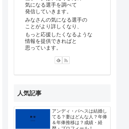
気になる選手を調べて
発信していきます。
みなさんの気になる選手の
ことがより詳しくなり、
もっと応援したくなるような
情報を提供できればと
思っています。
人気記事
アンディ・パヘスは結婚し
てる？妻はどんな人？年俸
＆年俸推移は？成績・経
歴・プロフィール！