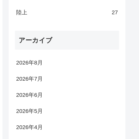
陸上
27
アーカイブ
2026年8月
2026年7月
2026年6月
2026年5月
2026年4月