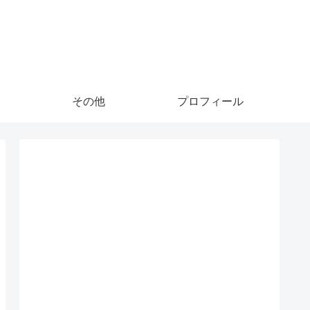
その他
プロフィール