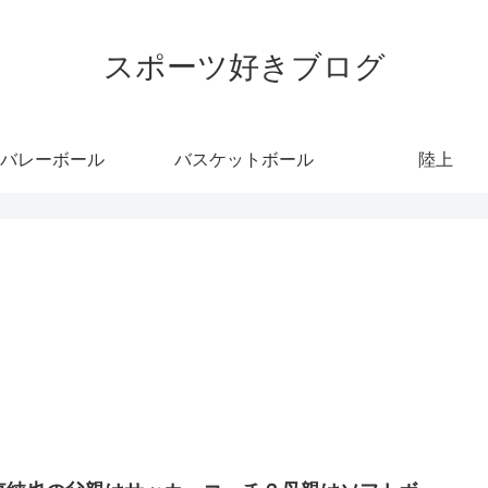
スポーツ好きブログ
バレーボール
バスケットボール
陸上