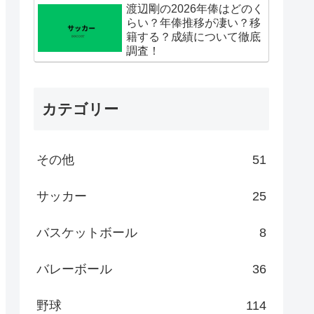
渡辺剛の2026年俸はどのく
らい？年俸推移が凄い？移
籍する？成績について徹底
調査！
カテゴリー
その他
51
サッカー
25
バスケットボール
8
バレーボール
36
野球
114