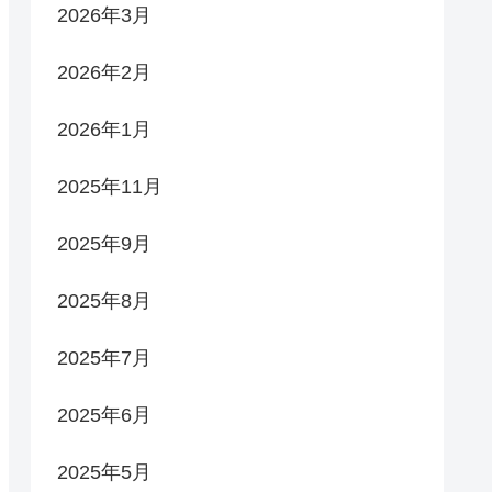
2026年3月
2026年2月
2026年1月
2025年11月
2025年9月
2025年8月
2025年7月
2025年6月
2025年5月