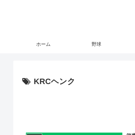
ホーム
野球
KRCヘンク