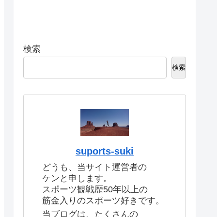
検索
検索
suports-suki
どうも、当サイト運営者の
ケンと申します。
スポーツ観戦歴50年以上の
筋金入りのスポーツ好きです。
当ブログは、たくさんの