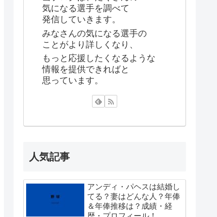
気になる選手を調べて
発信していきます。
みなさんの気になる選手の
ことがより詳しくなり、
もっと応援したくなるような
情報を提供できればと
思っています。
人気記事
アンディ・パヘスは結婚し
てる？妻はどんな人？年俸
＆年俸推移は？成績・経
歴・プロフィール！