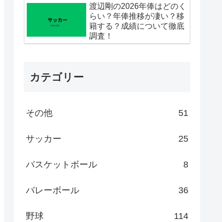
渡辺剛の2026年俸はどのく
らい？年俸推移が凄い？移
籍する？成績について徹底
調査！
カテゴリー
その他
51
サッカー
25
バスケットボール
8
バレーボール
36
野球
114