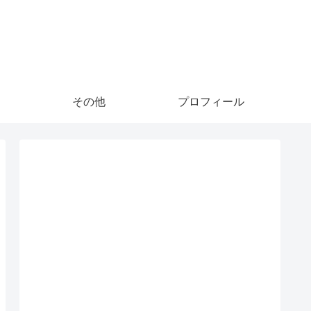
その他
プロフィール