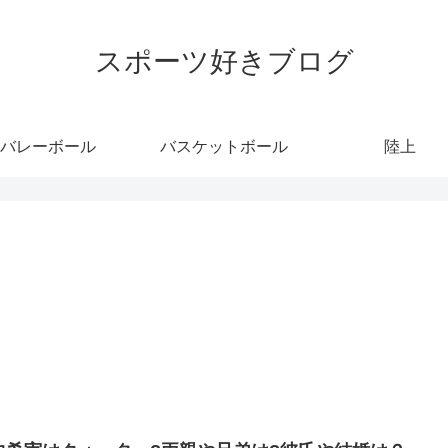
スポーツ好きブログ
バレーボール
バスケットボール
陸上