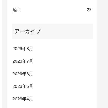
陸上
27
アーカイブ
2026年8月
2026年7月
2026年6月
2026年5月
2026年4月