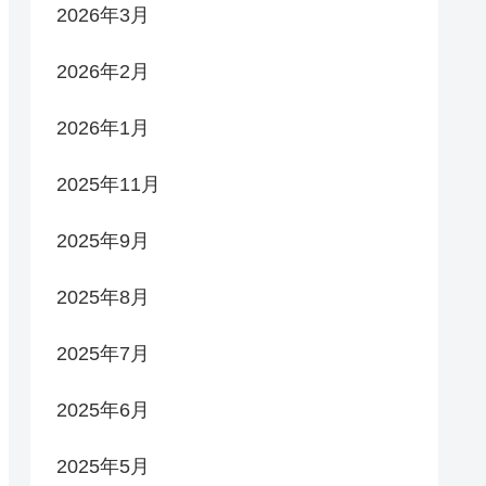
2026年3月
2026年2月
2026年1月
2025年11月
2025年9月
2025年8月
2025年7月
2025年6月
2025年5月