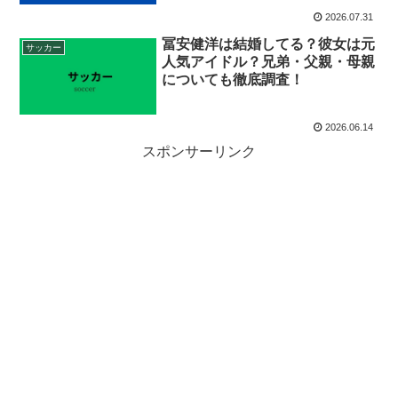
2026.07.31
冨安健洋は結婚してる？彼女は元
サッカー
人気アイドル？兄弟・父親・母親
についても徹底調査！
2026.06.14
スポンサーリンク