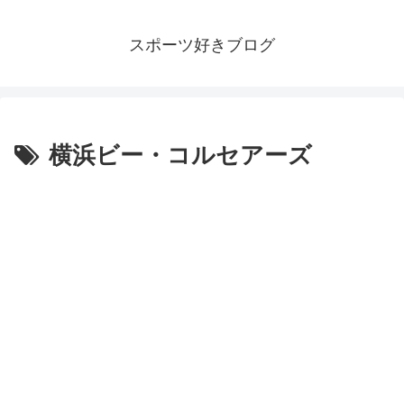
スポーツ好きブログ
横浜ビー・コルセアーズ