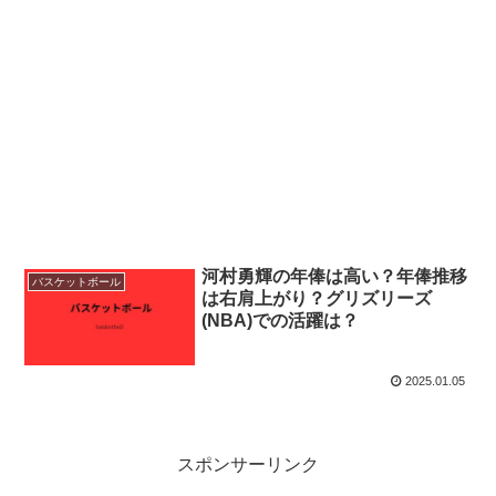
河村勇輝の年俸は高い？年俸推移
バスケットボール
は右肩上がり？グリズリーズ
(NBA)での活躍は？
2025.01.05
スポンサーリンク