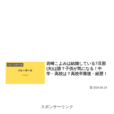
岩崎こよみは結婚している?旦那
バレーボール
(夫)は誰？子供が気になる！中
学・高校は？高校卒業後・経歴！
2024.05.19
スポンサーリンク