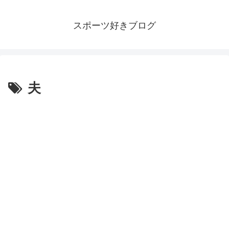
スポーツ好きブログ
夫