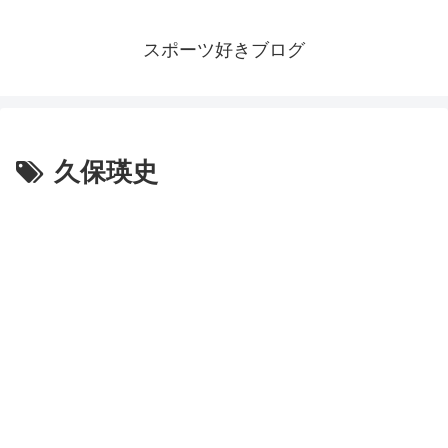
スポーツ好きブログ
久保瑛史