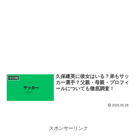
久保建英に彼女はいる？弟もサッ
その他
カー選手？父親・母親・プロフィ
ールについても徹底調査！
2026.05.28
スポンサーリンク