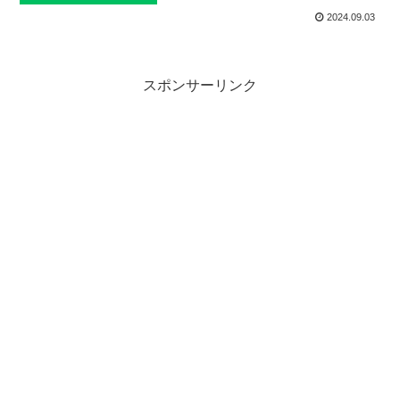
2024.09.03
スポンサーリンク