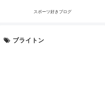
スポーツ好きブログ
ブライトン