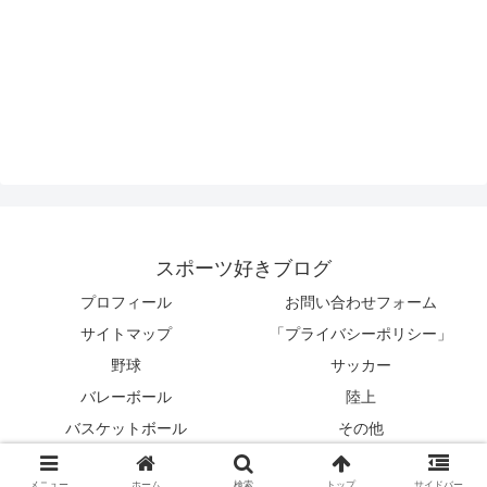
スポーツ好きブログ
プロフィール
お問い合わせフォーム
サイトマップ
「プライバシーポリシー」
野球
サッカー
バレーボール
陸上
バスケットボール
その他
© 2024 スポーツ好きブログ.
メニュー
ホーム
検索
トップ
サイドバー