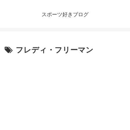
スポーツ好きブログ
フレディ・フリーマン