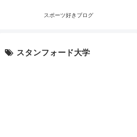
スポーツ好きブログ
スタンフォード大学