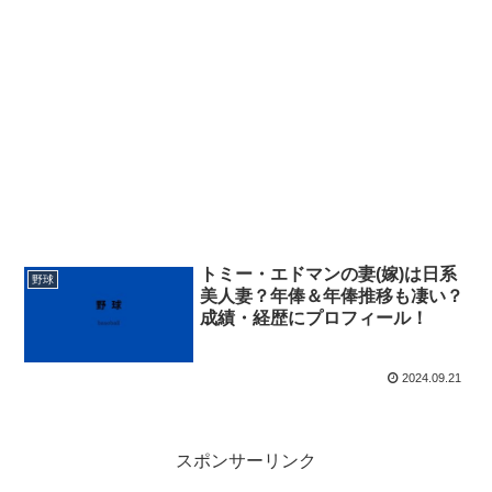
トミー・エドマンの妻(嫁)は日系
野球
美人妻？年俸＆年俸推移も凄い？
成績・経歴にプロフィール！
2024.09.21
スポンサーリンク