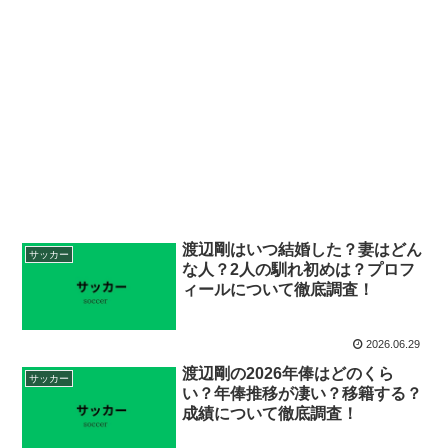
渡辺剛はいつ結婚した？妻はどん
サッカー
な人？2人の馴れ初めは？プロフ
ィールについて徹底調査！
2026.06.29
渡辺剛の2026年俸はどのくら
サッカー
い？年俸推移が凄い？移籍する？
成績について徹底調査！