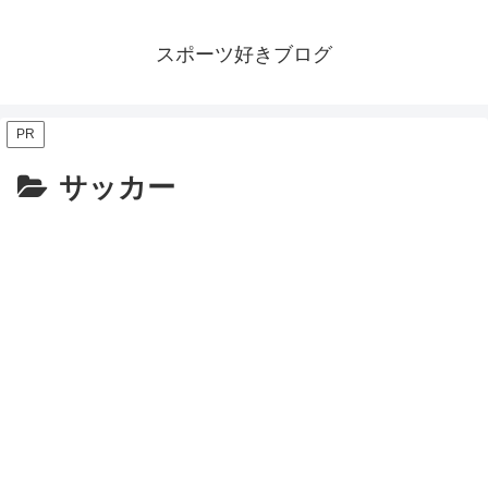
スポーツ好きブログ
PR
サッカー