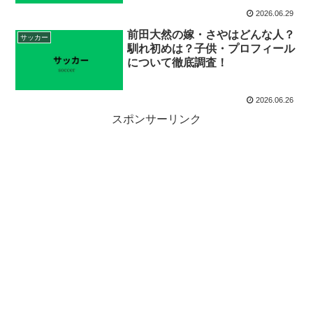
2026.06.29
前田大然の嫁・さやはどんな人？
サッカー
馴れ初めは？子供・プロフィール
について徹底調査！
2026.06.26
スポンサーリンク