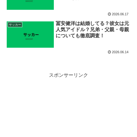
2026.06.17
冨安健洋は結婚してる？彼女は元
サッカー
人気アイドル？兄弟・父親・母親
についても徹底調査！
2026.06.14
スポンサーリンク