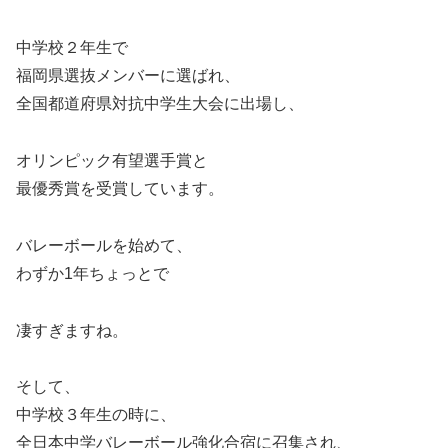
中学校２年生で
福岡県選抜メンバーに選ばれ、
全国都道府県対抗中学生大会に出場し、
オリンピック有望選手賞と
最優秀賞を受賞しています。
バレーボールを始めて、
わずか1年ちょっとで
凄すぎますね。
そして、
中学校３年生の時に、
全日本中学バレーボール強化合宿に召集され、