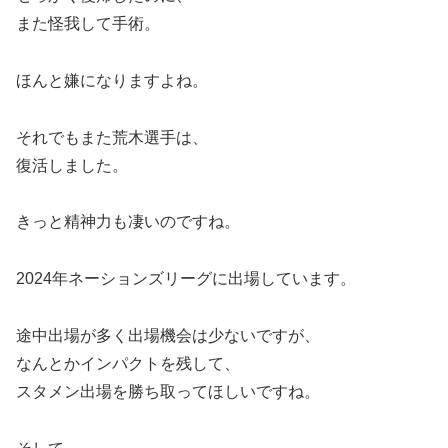
また怪我して手術。
ほんと嫌になりますよね。
それでもまた荒木選手は、
復活しました。
きっと精神力も凄いのですね。
2024年ネーションズリーグに出場しています。
途中出場が多く出場機会は少ないですが、
なんとかインパクトを残して、
スタメン出場を勝ち取ってほしいですね。