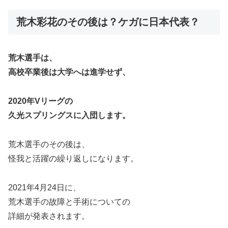
荒木彩花のその後は？ケガに日本代表？
荒木選手は、
高校卒業後は大学へは進学せず、
2020年Vリーグの
久光スプリングスに入団します。
荒木選手のその後は、
怪我と活躍の繰り返しになります。
2021年4月24日に、
荒木選手の故障と手術についての
詳細が発表されます。