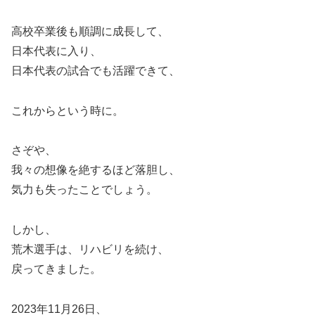
高校卒業後も順調に成長して、
日本代表に入り、
日本代表の試合でも活躍できて、
これからという時に。
さぞや、
我々の想像を絶するほど落胆し、
気力も失ったことでしょう。
しかし、
荒木選手は、リハビリを続け、
戻ってきました。
2023年11月26日、