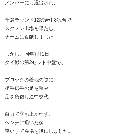
メンバーにも選出され、
予選ラウンド12試合中8試合で
スタメン出場を果たし、
チームに貢献しました。
しかし、同年7月1日、
タイ戦の第2セット中盤で、
ブロックの着地の際に
相手選手の足を踏み、
足を負傷し途中交代。
自力で立ち上がれず、
ベンチに退いた後、
車いすで会場を後にしました。