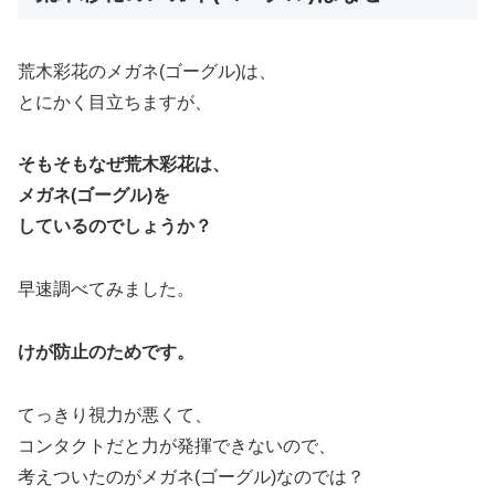
荒木彩花のメガネ(ゴーグル)は、
とにかく目立ちますが、
そもそもなぜ荒木彩花は、
メガネ(ゴーグル)を
しているのでしょうか？
早速調べてみました。
けが防止のためです。
てっきり視力が悪くて、
コンタクトだと力が発揮できないので、
考えついたのがメガネ(ゴーグル)なのでは？