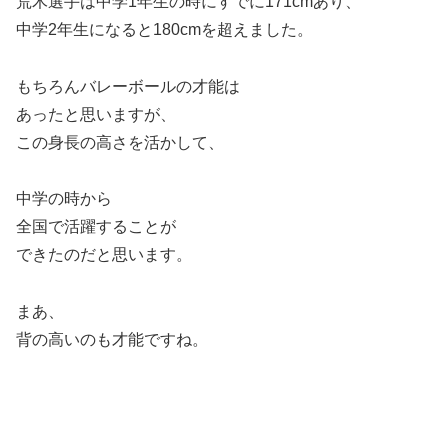
荒木選手は中学1年生の時にすでに171cmあり、
中学2年生になると180cmを超えました。
もちろんバレーボールの才能は
あったと思いますが、
この身長の高さを活かして、
中学の時から
全国で活躍することが
できたのだと思います。
まあ、
背の高いのも才能ですね。