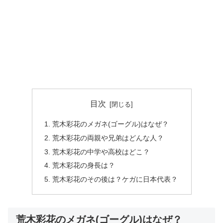
目次
荒木彩花のメガネ(ゴーグル)はなぜ？
荒木彩花の両親や兄弟はどんな人？
荒木彩花の中学や高校はどこ？
荒木彩花の身長は？
荒木彩花のその後は？ケガに日本代表？
荒木彩花のメガネ(ゴーグル)はなぜ？