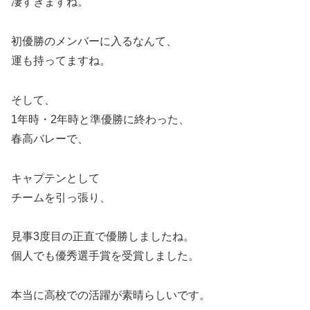
凄すぎますね。
初優勝のメンバーに入るなんて、
運も持ってますね。
そして、
1年時・2年時と準優勝に終わった、
春高バレーで、
キャプテンとして
チームを引っ張り、
見事3度目の正直で優勝しましたね。
個人でも優秀選手賞を受賞しました。
本当に高校での活躍が素晴らしいです。