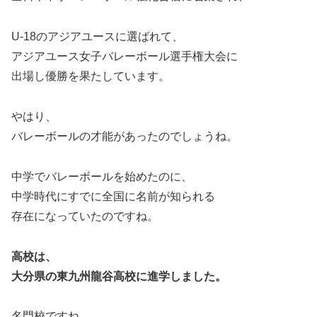
U-18のアジアユースに選ばれて、
アジアユース女子バレーボール選手権大会に
出場し優勝を果たしています。
やはり、
バレーボールの才能があったのでしょうね。
中学でバレーボールを始めたのに、
中学時代にすでに全国に名前が知られる
存在になっていたのですね。
高校は、
大分県の東九州龍谷高校に進学しました。
名門校ですね。