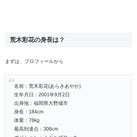
荒木彩花の身長は？
まずは、プロフィールから
名前：荒木彩花(あらきあやか)
生年月日：2001年9月2日
出身地：福岡県大野城市
身長：184cm
体重：78kg
最高到達点：306cm