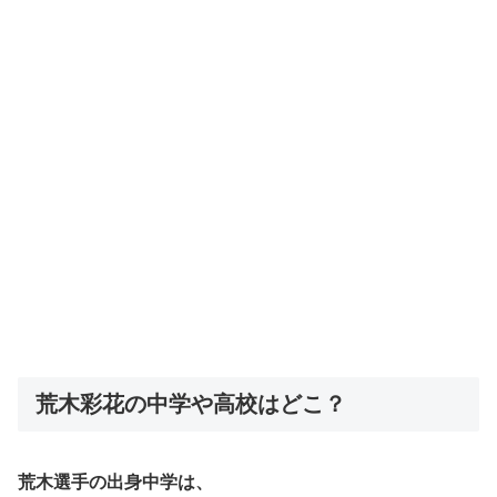
荒木彩花の中学や高校はどこ？
荒木選手の出身中学は、