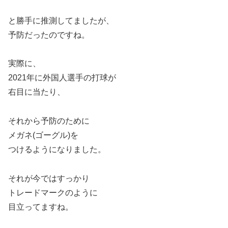
と勝手に推測してましたが、
予防だったのですね。
実際に、
2021年に外国人選手の打球が
右目に当たり、
それから予防のために
メガネ(ゴーグル)を
つけるようになりました。
それが今ではすっかり
トレードマークのように
目立ってますね。