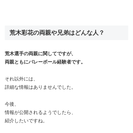
荒木彩花の両親や兄弟はどんな人？
荒木選手の両親に関してですが、
両親ともにバレーボール経験者です。
それ以外には、
詳細な情報はありませんでした。
今後、
情報が公開されるようでしたら、
紹介したいですね。