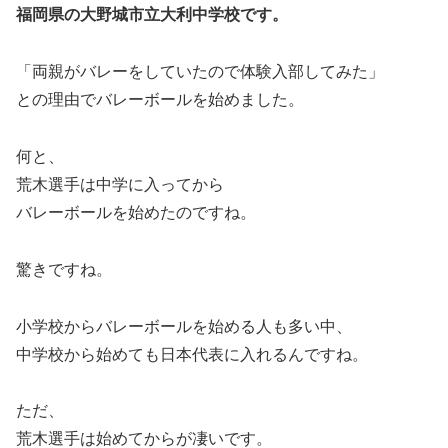
福岡県の大野城市立大利中学校です。
「両親がバレーをしていたので体験入部してみた」
との理由でバレーボールを始めました。
何と、
荒木選手は中学に入ってから
バレーボールを始めたのですね。
驚きですね。
小学校からバレーボールを始める人も多い中、
中学校から始めても日本代表に入れるんですね。
ただ、
荒木選手は始めてからが凄いです。