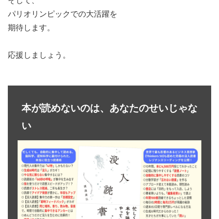
そして、
パリオリンピックでの大活躍を
期待します。
応援しましょう。
本が読めないのは、あなたのせいじゃな
い