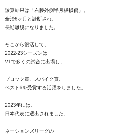
診察結果は「右膝外側半月板損傷」。
全治6ヶ月と診断され、
長期離脱になりました。
そこから復活して、
2022-23シーズンは
V1で多くの試合に出場し、
ブロック賞、スパイク賞、
ベスト6を受賞する活躍をしました。
2023年には、
日本代表に選出されました。
ネーションズリーグの