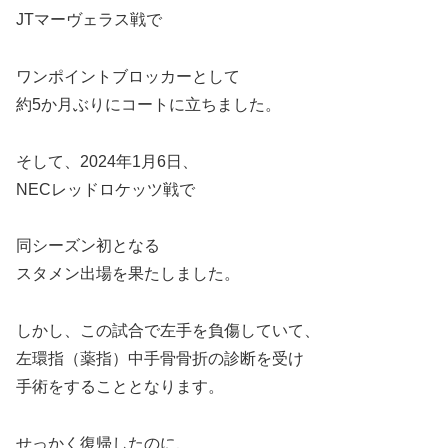
JTマーヴェラス戦で
ワンポイントブロッカーとして
約5か月ぶりにコートに立ちました。
そして、2024年1月6日、
NECレッドロケッツ戦で
同シーズン初となる
スタメン出場を果たしました。
しかし、この試合で左手を負傷していて、
左環指（薬指）中手骨骨折の診断を受け
手術をすることとなります。
せっかく復帰したのに、