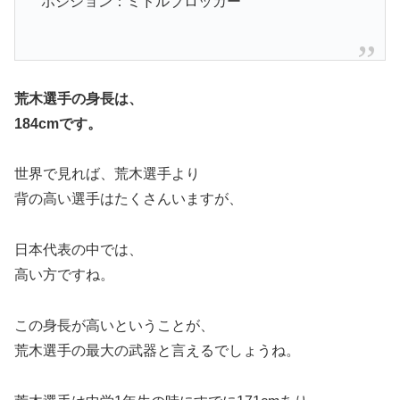
ポジション：ミドルブロッカー
荒木選手の身長は、
184cmです。
世界で見れば、荒木選手より
背の高い選手はたくさんいますが、
日本代表の中では、
高い方ですね。
この身長が高いということが、
荒木選手の最大の武器と言えるでしょうね。