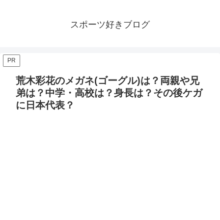
スポーツ好きブログ
PR
荒木彩花のメガネ(ゴーグル)は？両親や兄
弟は？中学・高校は？身長は？その後ケガ
に日本代表？