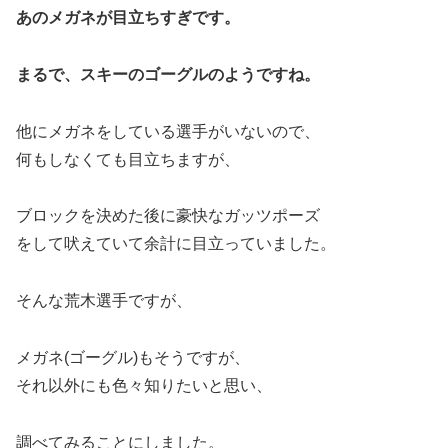
あのメガネが目立ちすぎです。
まるで、スキーのゴーグルのようですね。
他にメガネをしている選手がいないので、
何もしなくても目立ちますが、
ブロックを決めた後に豪快なガッツポーズ
をして吠えていて余計に目立っていました。
そんな荒木選手ですが、
メガネ(ゴーグル)もそうですが、
それ以外にも色々知りたいと思い、
調べてみることにしました。