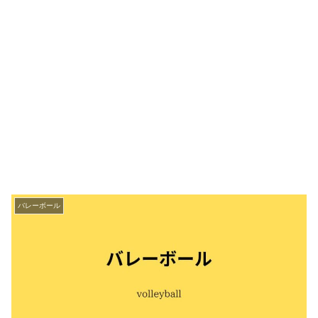
バレーボール