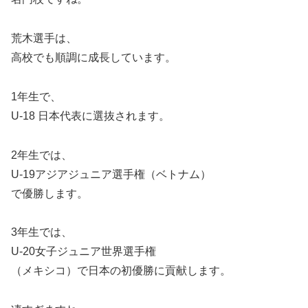
荒木選手は、
高校でも順調に成長しています。
1年生で、
U-18 日本代表に選抜されます。
2年生では、
U-19アジアジュニア選手権（ベトナム）
で優勝します。
3年生では、
U-20女子ジュニア世界選手権
（メキシコ）で日本の初優勝に貢献します。