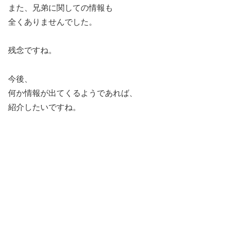
また、兄弟に関しての情報も
全くありませんでした。
残念ですね。
今後、
何か情報が出てくるようであれば、
紹介したいですね。