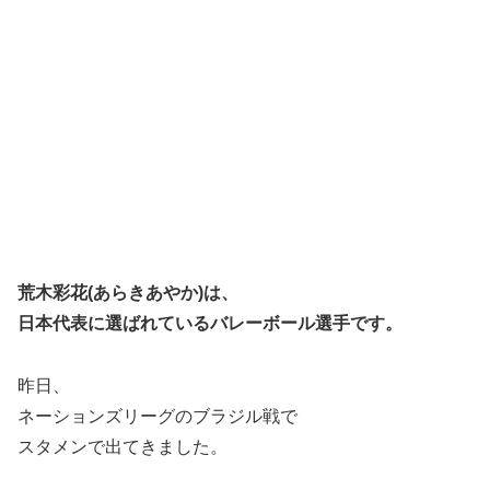
荒木彩花(あらきあやか)は、
日本代表に選ばれているバ
レーボール選手です。
昨日、
ネーションズリーグのブラジル戦で
スタメンで出てきました。