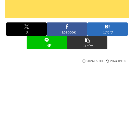
X
Facebook
はてブ
LINE
コピー
2024.05.30
2024.09.02