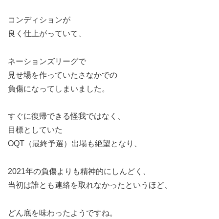
コンディションが
良く仕上がっていて、
ネーションズリーグで
見せ場を作っていたさなかでの
負傷になってしまいました。
すぐに復帰できる怪我ではなく、
目標としていた
OQT（最終予選）出場も絶望となり、
2021年の負傷よりも精神的にしんどく、
当初は誰とも連絡を取れなかったというほど、
どん底を味わったようですね。