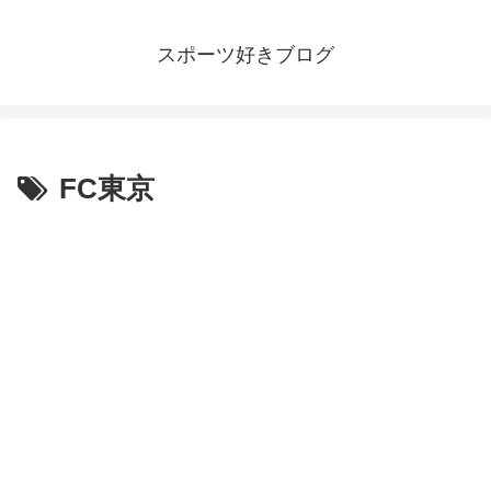
スポーツ好きブログ
FC東京