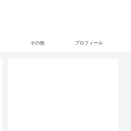
その他
プロフィール