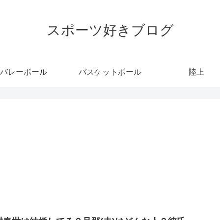
スポーツ好きブログ
バレーボール
バスケットボール
陸上