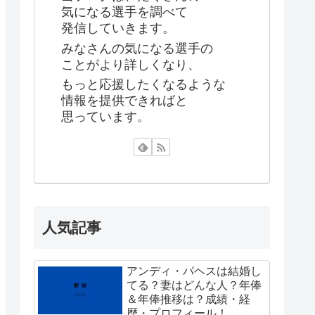
気になる選手を調べて
発信していきます。
みなさんの気になる選手の
ことがより詳しくなり、
もっと応援したくなるような
情報を提供できればと
思っています。
人気記事
アンディ・パヘスは結婚し
てる？妻はどんな人？年俸
＆年俸推移は？成績・経
歴・プロフィール！