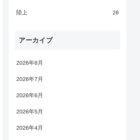
陸上
26
アーカイブ
2026年8月
2026年7月
2026年6月
2026年5月
2026年4月