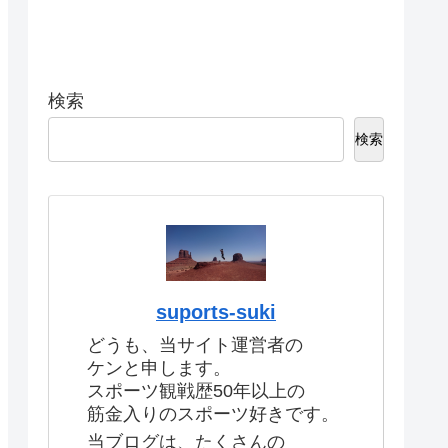
検索
検索
suports-suki
どうも、当サイト運営者の
ケンと申します。
スポーツ観戦歴50年以上の
筋金入りのスポーツ好きです。
当ブログは、たくさんの