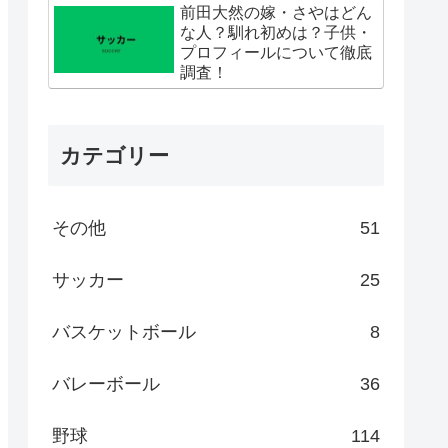
前田大然の嫁・さやはどん
な人？馴れ初めは？子供・
プロフィールについて徹底
調査！
カテゴリー
その他
51
サッカー
25
バスケットボール
8
バレーボール
36
野球
114