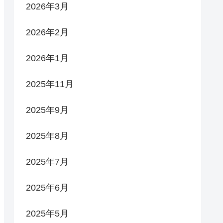
2026年3月
2026年2月
2026年1月
2025年11月
2025年9月
2025年8月
2025年7月
2025年6月
2025年5月