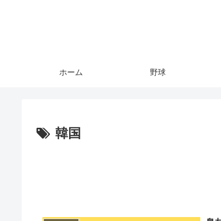
ホーム
野球
韓国