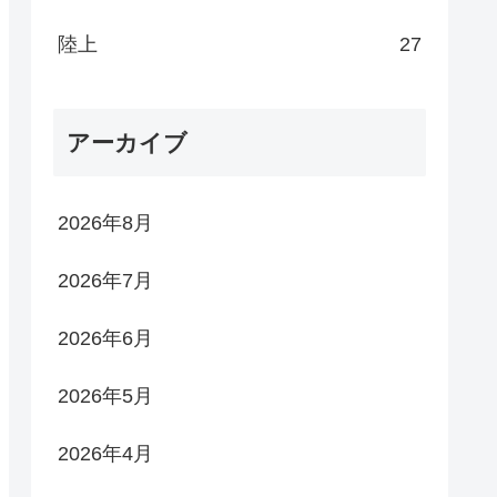
陸上
27
アーカイブ
2026年8月
2026年7月
2026年6月
2026年5月
2026年4月