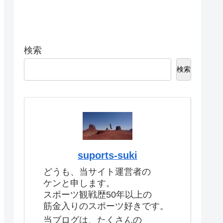
検索
検索
suports-suki
どうも、当サイト運営者の
ケンと申します。
スポーツ観戦歴50年以上の
筋金入りのスポーツ好きです。
当ブログは、たくさんの