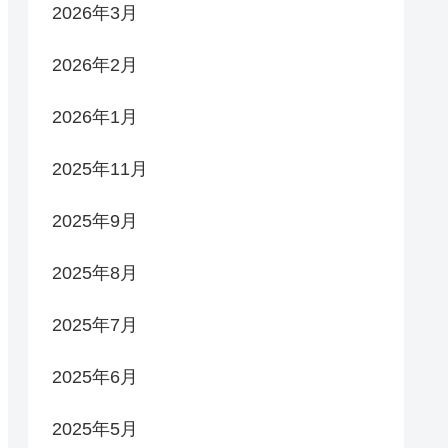
2026年3月
2026年2月
2026年1月
2025年11月
2025年9月
2025年8月
2025年7月
2025年6月
2025年5月