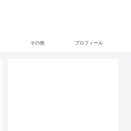
その他
プロフィール