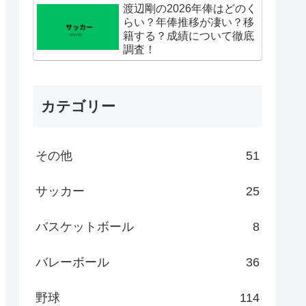
渡辺剛の2026年俸はどのく
らい？年俸推移が凄い？移
籍する？成績について徹底
調査！
カテゴリー
その他
51
サッカー
25
バスケットボール
8
バレーボール
36
野球
114