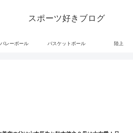
スポーツ好きブログ
バレーボール
バスケットボール
陸上