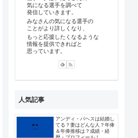
気になる選手を調べて
発信していきます。
みなさんの気になる選手の
ことがより詳しくなり、
もっと応援したくなるような
情報を提供できればと
思っています。
人気記事
アンディ・パヘスは結婚し
てる？妻はどんな人？年俸
＆年俸推移は？成績・経
歴・プロフィール！