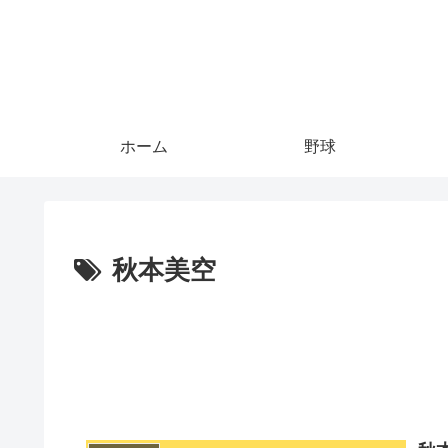
ホーム
野球
秋本美空