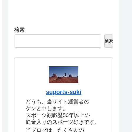
検索
検索
suports-suki
どうも、当サイト運営者の
ケンと申します。
スポーツ観戦歴50年以上の
筋金入りのスポーツ好きです。
当ブログは、たくさんの