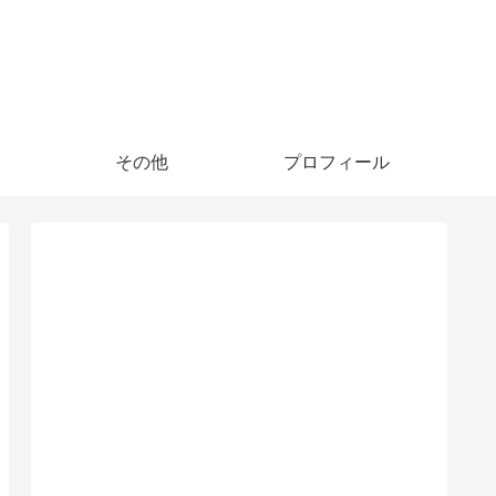
その他
プロフィール