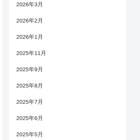
2026年3月
2026年2月
2026年1月
2025年11月
2025年9月
2025年8月
2025年7月
2025年6月
2025年5月