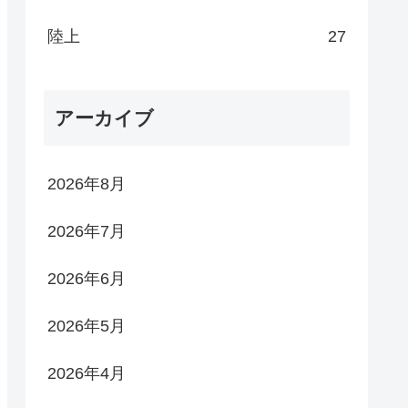
陸上
27
アーカイブ
2026年8月
2026年7月
2026年6月
2026年5月
2026年4月