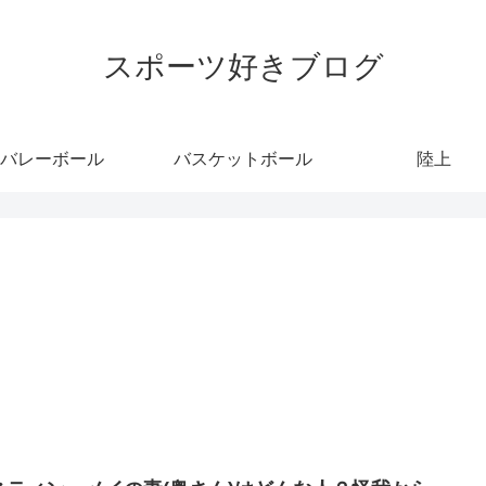
スポーツ好きブログ
バレーボール
バスケットボール
陸上