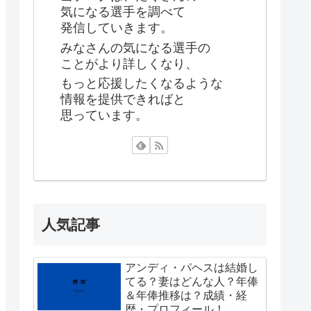
気になる選手を調べて
発信していきます。
みなさんの気になる選手の
ことがより詳しくなり、
もっと応援したくなるような
情報を提供できればと
思っています。
人気記事
アンディ・パヘスは結婚し
てる？妻はどんな人？年俸
＆年俸推移は？成績・経
歴・プロフィール！