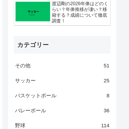
渡辺剛の2026年俸はどのく
らい？年俸推移が凄い？移
籍する？成績について徹底
調査！
カテゴリー
その他
51
サッカー
25
バスケットボール
8
バレーボール
36
野球
114