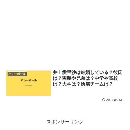
井上愛里沙は結婚している？彼氏
バレーボール
は？両親や兄弟は？中学や高校
は？大学は？所属チームは？
2024.06.13
スポンサーリンク