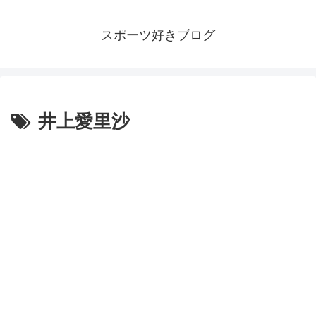
スポーツ好きブログ
井上愛里沙