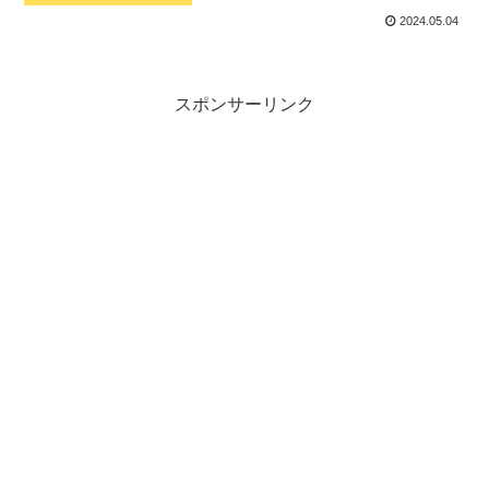
2024.05.04
スポンサーリンク