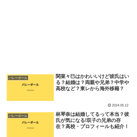
関菜々巳はかわいいけど彼氏はい
バレーボール
る？結婚は？両親や兄弟？中学や
高校など？東レから海外移籍？
2024.05.12
林琴奈は結婚してるって本当？彼
バレーボール
氏が気になる!双子の兄弟の存
在？高校・プロフィールも紹介！