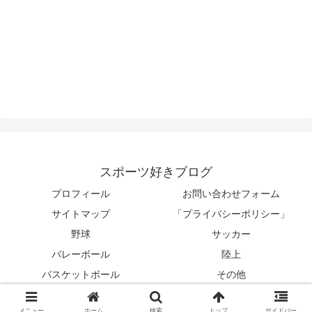
スポーツ好きブログ
プロフィール
お問い合わせフォーム
サイトマップ
「プライバシーポリシー」
野球
サッカー
バレーボール
陸上
バスケットボール
その他
© 2024 スポーツ好きブログ.
メニュー
ホーム
検索
トップ
サイドバー