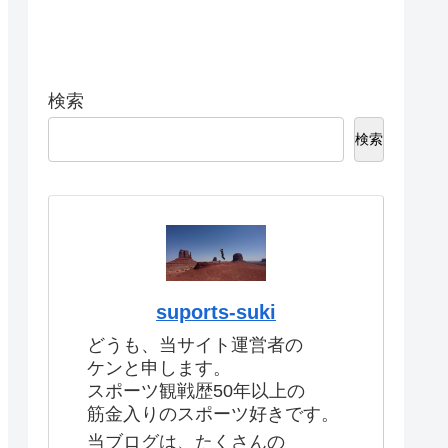
検索
検索
suports-suki
どうも、当サイト運営者の
ケンと申します。
スポーツ観戦歴50年以上の
筋金入りのスポーツ好きです。
当ブログは、たくさんの