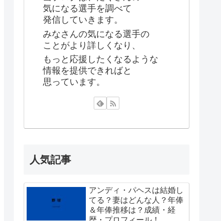
気になる選手を調べて
発信していきます。
みなさんの気になる選手の
ことがより詳しくなり、
もっと応援したくなるような
情報を提供できればと
思っています。
人気記事
アンディ・パヘスは結婚し
てる？妻はどんな人？年俸
＆年俸推移は？成績・経
歴・プロフィール！