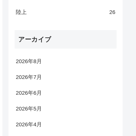
陸上
26
アーカイブ
2026年8月
2026年7月
2026年6月
2026年5月
2026年4月