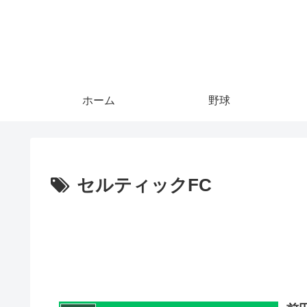
ホーム
野球
セルティックFC