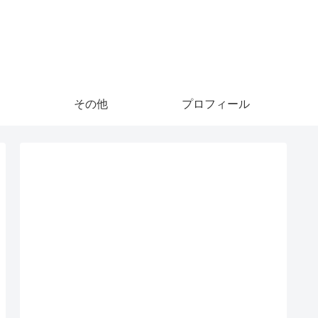
その他
プロフィール