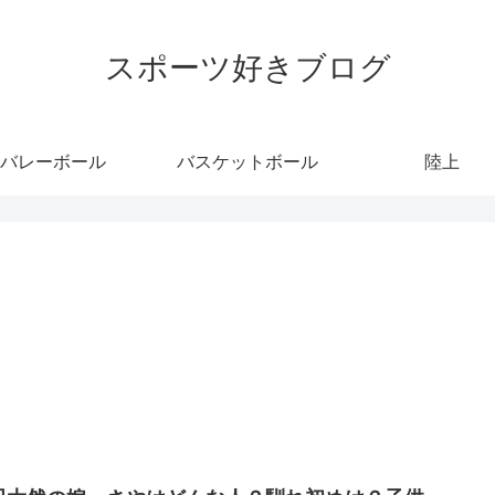
スポーツ好きブログ
バレーボール
バスケットボール
陸上