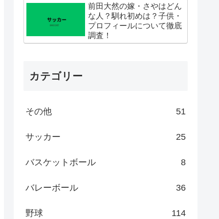
前田大然の嫁・さやはどん
な人？馴れ初めは？子供・
プロフィールについて徹底
調査！
カテゴリー
その他
51
サッカー
25
バスケットボール
8
バレーボール
36
野球
114