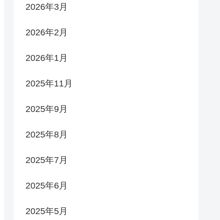
2026年3月
2026年2月
2026年1月
2025年11月
2025年9月
2025年8月
2025年7月
2025年6月
2025年5月