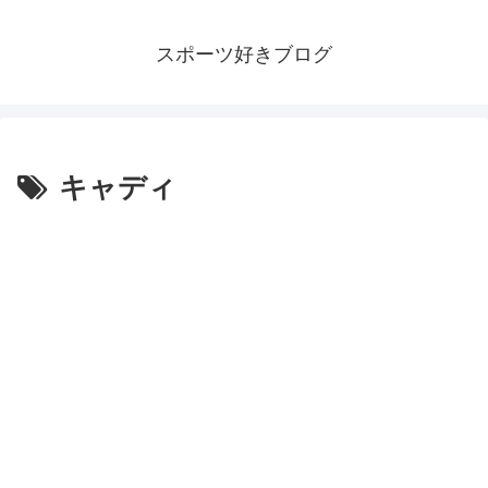
スポーツ好きブログ
キャディ