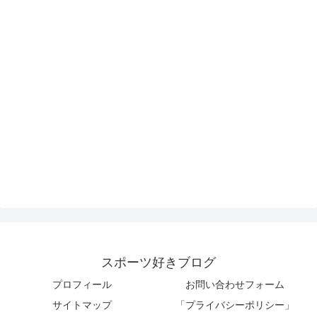
スポーツ好きブログ
プロフィール
お問い合わせフォーム
サイトマップ
「プライバシーポリシー」