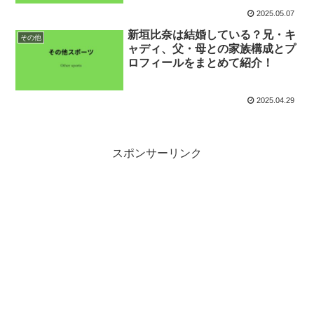
2025.05.07
新垣比奈は結婚している？兄・キ
その他
ャディ、父・母との家族構成とプ
ロフィールをまとめて紹介！
2025.04.29
スポンサーリンク