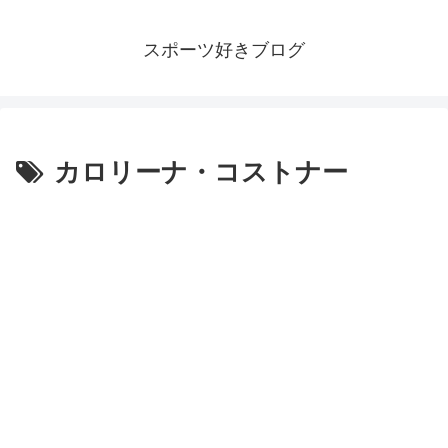
スポーツ好きブログ
カロリーナ・コストナー