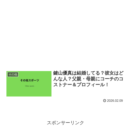
鍵山優真は結婚してる？彼女はど
その他
んな人？父親・母親にコーチのコ
ストナー＆プロフィール！
2026.02.09
スポンサーリンク